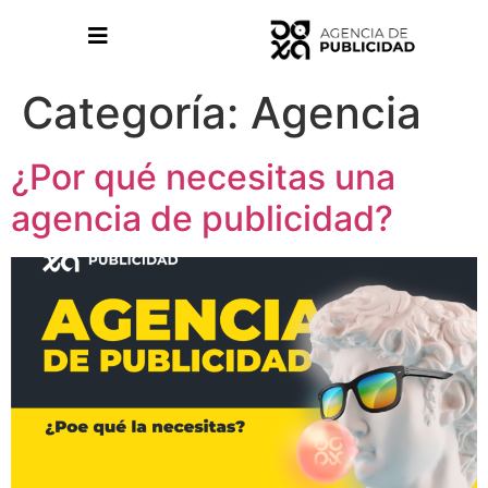
Categoría:
Agencia
¿Por qué necesitas una
agencia de publicidad?